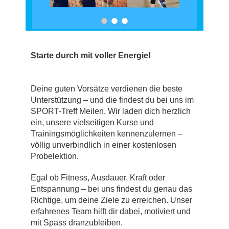
Starte durch mit voller Energie!
Deine guten Vorsätze verdienen die beste
Unterstützung – und die findest du bei uns im
SPORT-Treff Meilen. Wir laden dich herzlich
ein, unsere vielseitigen Kurse und
Trainingsmöglichkeiten kennenzulernen –
völlig unverbindlich in einer kostenlosen
Probelektion.
Egal ob Fitness, Ausdauer, Kraft oder
Entspannung – bei uns findest du genau das
Richtige, um deine Ziele zu erreichen. Unser
erfahrenes Team hilft dir dabei, motiviert und
mit Spass dranzubleiben.