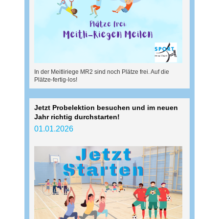
In der Meitliriege MR2 sind noch Plätze frei. Auf die
Plätze-fertig-los!
Jetzt Probelektion besuchen und im neuen
Jahr richtig durchstarten!
01.01.2026