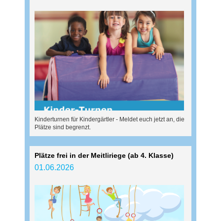
Kinderturnen für Kindergärtler - Meldet euch jetzt an, die
Plätze sind begrenzt.
Plätze frei in der Meitliriege (ab 4. Klasse)
01.06.2026