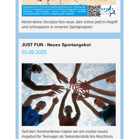
Nimm deine Vorsätze fürs neue Jahr schon jetzt in Angriff
und schnuppere in unseren Sportgruppen.
JUST FUN - Neues Sportangebot
01.09.2025
Seit den Sommerferien haben wir ein cooles neues
Angebot für Teenager ab Sekunderstufe bis Abschluss