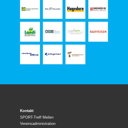
Kontakt
SPORT-Treff Meilen
Vereinsadministration