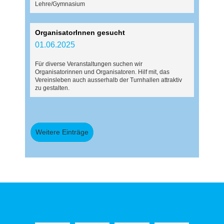
Lehre/Gymnasium
OrganisatorInnen gesucht
01.06.2025
Für diverse Veranstaltungen suchen wir
Organisatorinnen und Organisatoren. Hilf mit, das
Vereinsleben auch ausserhalb der Turnhallen attraktiv
zu gestalten.
Weitere Einträge