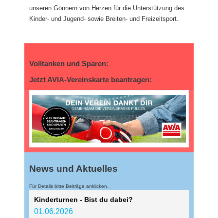
unseren Gönnern von Herzen für die Unterstützung des
Kinder- und Jugend- sowie Breiten- und Freizeitsport.
Volltanken und Sparen:
Jetzt AVIA-Vereinskarte beantragen:
News und Aktuelles
Für Details bitte Beiträge anklicken.
Kinderturnen - Bist du dabei?
01.06.2026