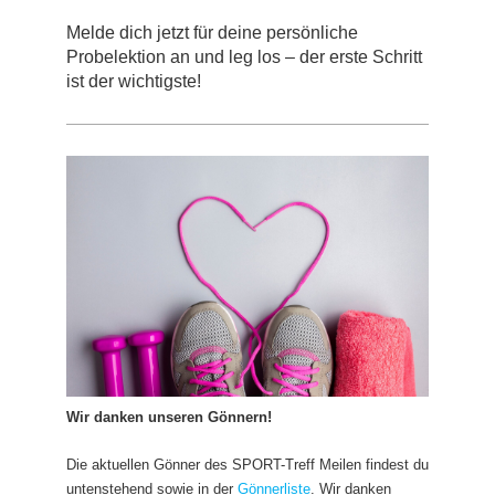
Melde dich jetzt für deine persönliche
Probelektion an und leg los – der erste Schritt
ist der wichtigste!
Wir danken unseren Gönnern!
Die aktuellen Gönner des SPORT-Treff Meilen findest du
untenstehend sowie in der
Gönnerliste
. Wir danken