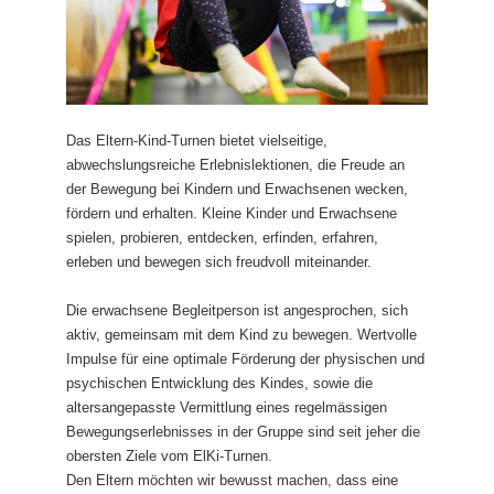
Das Eltern-Kind-Turnen bietet vielseitige,
abwechslungsreiche Erlebnislektionen, die Freude an
der Bewegung bei Kindern und Erwachsenen wecken,
fördern und erhalten. Kleine Kinder und Erwachsene
spielen, probieren, entdecken, erfinden, erfahren,
erleben und bewegen sich freudvoll miteinander.
Die erwachsene Begleitperson ist angesprochen, sich
aktiv, gemeinsam mit dem Kind zu bewegen. Wertvolle
Impulse für eine optimale Förderung der physischen und
psychischen Entwicklung des Kindes, sowie die
altersangepasste Vermittlung eines regelmässigen
Bewegungserlebnisses in der Gruppe sind seit jeher die
obersten Ziele vom ElKi-Turnen.
Den Eltern möchten wir bewusst machen, dass eine