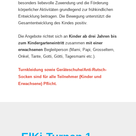
besonders liebevolle Zuwendung und die Förderung
körperlicher Aktivitäten grundlegend zur frühkindlichen
Entwicklung beitragen. Die Bewegung unterstützt die
Gesamtentwicklung des Kindes positiv.
Die Angebote richtet sich an
Kinder ab drei Jahren bis
zum Kindergarteneintritt
zusammen
mit einer
erwachsenen
Begleitperson (Mami, Papi, Grosseltern,
Onkel, Tante, Gotti, Götti, Tagesmami etc.).
Turnkleidung sowie Geräteschuhe/Anti-Rutsch-
Socken sind für alle Teilnehmer (Kinder und
Erwachsene) Pflicht.