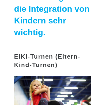
die Integration von
Kindern sehr
wichtig.
ElKi-Turnen (Eltern-
Kind-Turnen)