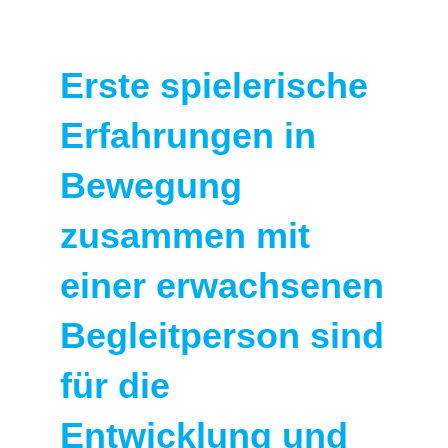
Erste spielerische
Erfahrungen in
Bewegung
zusammen mit
einer erwachsenen
Begleitperson sind
für die
Entwicklung und