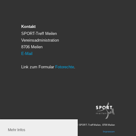
Kontakt
SPORT-Treff Meilen
Vereinsadministration
8706 Meilen
E-Mail
Link zum Formular
Fotorechte
.
© SPORT-Treff Meilen, 8706 Meilen
Mehr Infos
Impressum