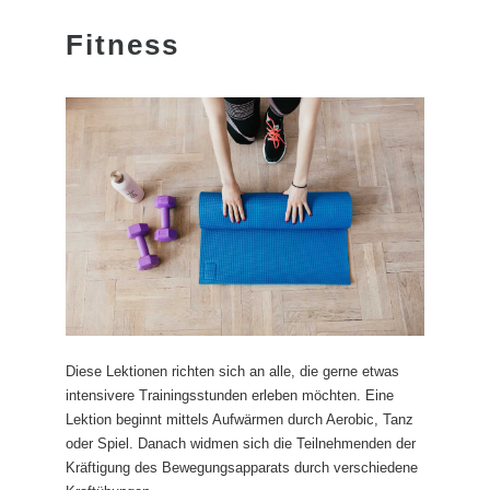
Fitness
Diese Lektionen richten sich an alle, die gerne etwas
intensivere Trainingsstunden erleben möchten. Eine
Lektion beginnt mittels Aufwärmen durch Aerobic, Tanz
oder Spiel. Danach widmen sich die Teilnehmenden der
Kräftigung des Bewegungsapparats durch verschiedene