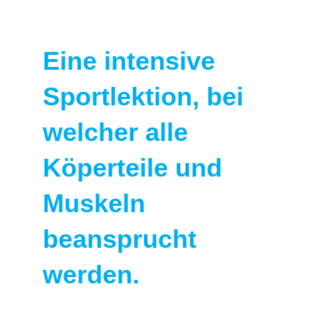
Eine intensive
Sportlektion, bei
welcher alle
Köperteile und
Muskeln
beansprucht
werden.