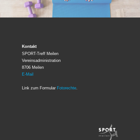
Kontakt
SPORT-Treff Meilen
Vereinsadministration
8706 Meilen
E-Mail
Link zum Formular
Fotorechte
.