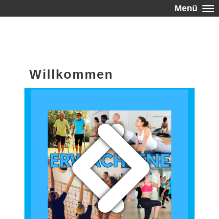
Menü
Willkommen