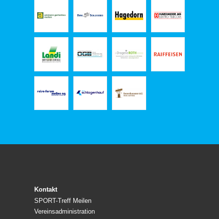
Kontakt
SPORT-Treff Meilen
Vereinsadministration