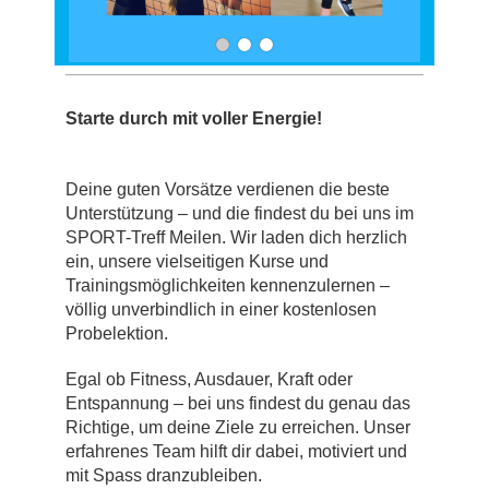
Starte durch mit voller Energie!
Deine guten Vorsätze verdienen die beste
Unterstützung – und die findest du bei uns im
SPORT-Treff Meilen. Wir laden dich herzlich
ein, unsere vielseitigen Kurse und
Trainingsmöglichkeiten kennenzulernen –
völlig unverbindlich in einer kostenlosen
Probelektion.
Egal ob Fitness, Ausdauer, Kraft oder
Entspannung – bei uns findest du genau das
Richtige, um deine Ziele zu erreichen. Unser
erfahrenes Team hilft dir dabei, motiviert und
mit Spass dranzubleiben.