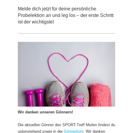
Melde dich jetzt für deine persönliche
Probelektion an und leg los – der erste Schritt
ist der wichtigste!
Wir danken unseren Gönnern!
Die aktuellen Gönner des SPORT-Treff Meilen findest du
untenstehend sowie in der
Gönnerliste
. Wir danken