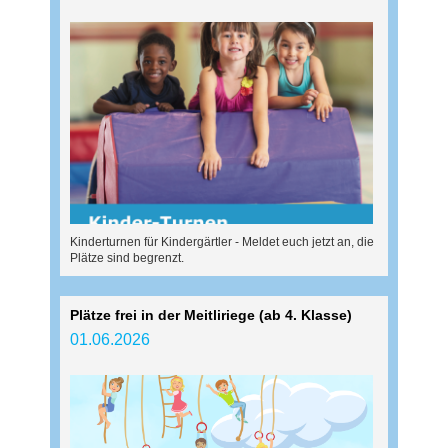
Kinderturnen für Kindergärtler - Meldet euch jetzt an, die
Plätze sind begrenzt.
Plätze frei in der Meitliriege (ab 4. Klasse)
01.06.2026