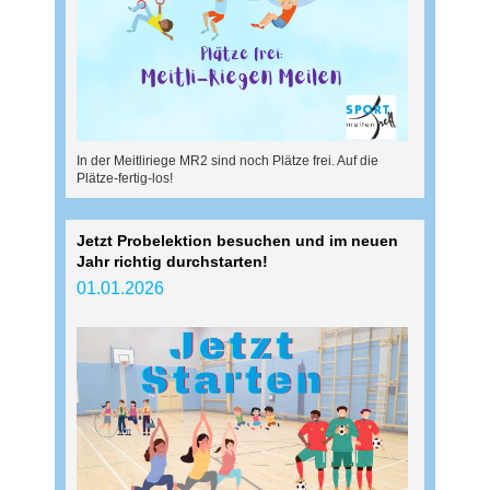
In der Meitliriege MR2 sind noch Plätze frei. Auf die
Plätze-fertig-los!
Jetzt Probelektion besuchen und im neuen
Jahr richtig durchstarten!
01.01.2026