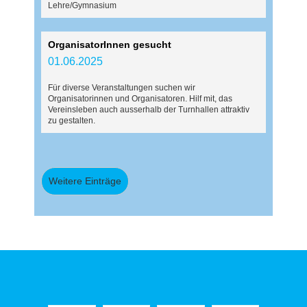
Lehre/Gymnasium
OrganisatorInnen gesucht
01.06.2025
Für diverse Veranstaltungen suchen wir
Organisatorinnen und Organisatoren. Hilf mit, das
Vereinsleben auch ausserhalb der Turnhallen attraktiv
zu gestalten.
Weitere Einträge