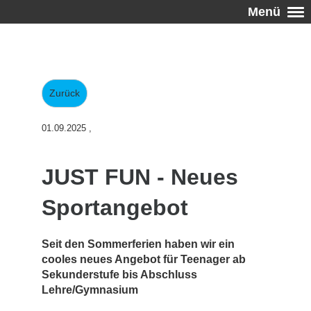
Menü
Zurück
01.09.2025
,
JUST FUN - Neues
Sportangebot
Seit den Sommerferien haben wir ein
cooles neues Angebot für Teenager ab
Sekunderstufe bis Abschluss
Lehre/Gymnasium