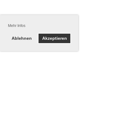
Mehr Infos
Ablehnen
Akzeptieren