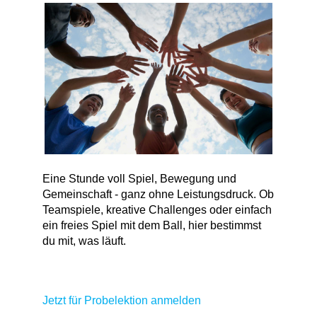
Eine Stunde voll Spiel, Bewegung und
Gemeinschaft - ganz ohne Leistungsdruck. Ob
Teamspiele, kreative Challenges oder einfach
ein freies Spiel mit dem Ball, hier bestimmst
du mit, was läuft.
Jetzt für Probelektion anmelden